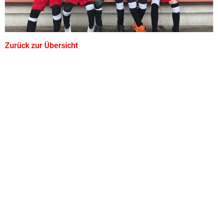
Zurück zur Übersicht