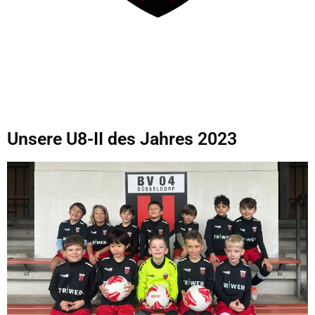
Unsere U8-II des Jahres 2023