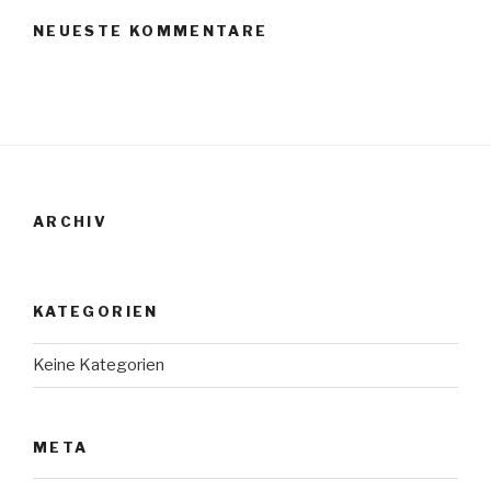
NEUESTE KOMMENTARE
ARCHIV
KATEGORIEN
Keine Kategorien
META