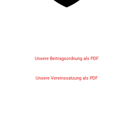
Unsere Beitragsordnung als PDF
Unsere Vereinssatzung als PDF