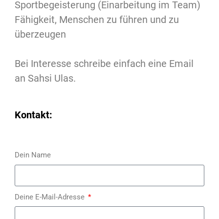
Sportbegeisterung (Einarbeitung im Team)
Fähigkeit, Menschen zu führen und zu
überzeugen
Bei Interesse schreibe einfach eine Email
an Sahsi Ulas.
Kontakt:
Dein Name
Deine E-Mail-Adresse