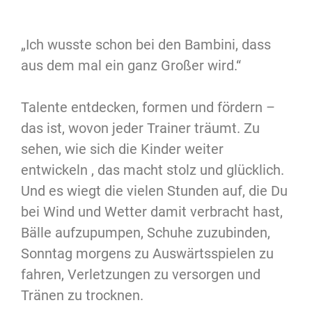
„Ich
wusste
schon bei den Bambini, dass
aus dem mal ein ganz Großer wird.“
Talente entdecken, formen und fördern –
das ist, wovon jeder Trainer träumt. Zu
sehen, wie sich die Kinder weiter
entwickeln , das macht stolz und glücklich.
Und es wiegt die vielen Stunden auf, die Du
bei Wind und Wetter damit verbracht hast,
Bälle aufzupumpen, Schuhe zuzubinden,
Sonntag
morgens zu Auswärtsspielen zu
fahren, Verletzungen zu versorgen und
Tränen zu tr
ocknen.