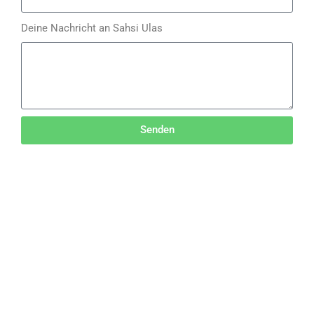
Deine Nachricht an Sahsi Ulas
Senden