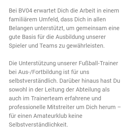
Bei BV04 erwartet Dich die Arbeit in einem
familiärem Umfeld, dass Dich in allen
Belangen unterstützt, um gemeinsam eine
gute Basis für die Ausbildung unserer
Spieler und Teams zu gewährleisten.
Die Unterstützung unserer Fußball-Trainer
bei Aus-/Fortbildung ist für uns
selbstverständlich. Darüber hinaus hast Du
sowohl in der Leitung der Abteilung als
auch im Trainerteam erfahrene und
professionelle Mitstreiter um Dich herum –
für einen Amateurklub keine
Selbstverständlichkeit.