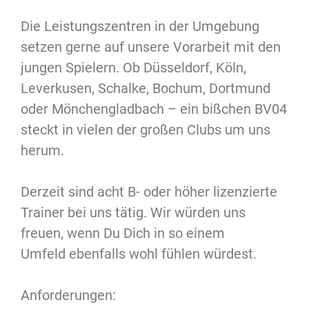
Die Leistungszentren in der Umgebung
setzen gerne auf unsere Vorarbeit mit den
jungen Spielern. Ob Düsseldorf, Köln,
Leverkusen, Schalke, Bochum, Dortmund
oder Mönchengladbach – ein bißchen BV04
steckt in vielen der großen Clubs um uns
herum.
Derzeit sind acht B- oder höher lizenzierte
Trainer bei uns tätig. Wir würden uns
freuen, wenn Du Dich in so einem
Umfeld ebenfalls wohl fühlen würdest.
Anforderungen: