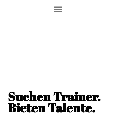
Suchen Trainer.
Bieten Talente.